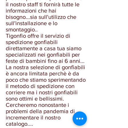
il nostro staff ti fornirà tutte le
informazioni che hai
bisogno...sia sull'utilizzo che
sull'installazione e lo
smontaggio..
Tigonfio offre il servizio di
spedizione gonfiabili
direttamente a casa tua siamo
specializzati nei gonfiabili per
feste di bambini fino ai 6 anni...
La nostra selezione di gonfiabili
è ancora limitata perchè è da
poco che stiamo sperimentando
il metodo di spedizione con
corriere ma i nostri gonfiabili
sono ottimi e bellissimi.
Cercheremo nonostante i
problemi della pandemia di
incrementare il nostro
catalogo....