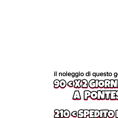
il noleggio di questo g