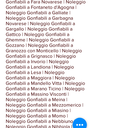
Gonfiabili a Fara Novarese | Noleggio
Gonfiabili a Fontaneto d'Agogna |
Noleggio Gonfiabili a Galliate |
Noleggio Gonfiabili a Garbagna
Novarese | Noleggio Gonfiabili a
Gargallo | Noleggio Gonfiabili a
Gattico | Noleggio Gonfiabili a
Ghemme | Noleggio Gonfiabili a
Gozzano | Noleggio Gonfiabili a
Granozzo con Monticello | Noleggio
Gonfiabili a Grignasco | Noleggio
Gonfiabili a Invorio | Noleggio
Gonfiabili a Landiona | Noleggio
Gonfiabili a Lesa | Noleggio
Gonfiabili a Maggiora | Noleggio
Gonfiabili a Mandello Vitta | Noleggio
Gonfiabili a Marano Ticino | Noleggio
Gonfiabili a Massino Visconti |
Noleggio Gonfiabili a Meina |
Noleggio Gonfiabili a Mezzomerico |
Noleggio Gonfiabili a Miasino |
Noleggio Gonfiabili a Momo |
Noleggio Gonfiabili a Nebbiuno |
Noleggio Gonfiabili a Nibbiola |