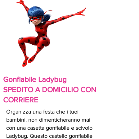
Gonfiabile Ladybug
SPEDITO A DOMICILIO CON
CORRIERE
Organizza una festa che i tuoi
bambini, non dimenticheranno mai
con una casetta gonfiabile e scivolo
Ladybug. Questo castello gonfiabile