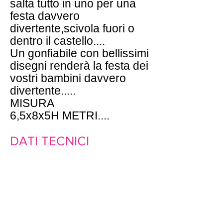
salta tutto in uno per una
festa davvero
divertente,scivola fuori o
dentro il castello....
Un gonfiabile con bellissimi
disegni renderà la festa dei
vostri bambini davvero
divertente.....
MISURA
6,5x8x5H METRI....
DATI TECNICI